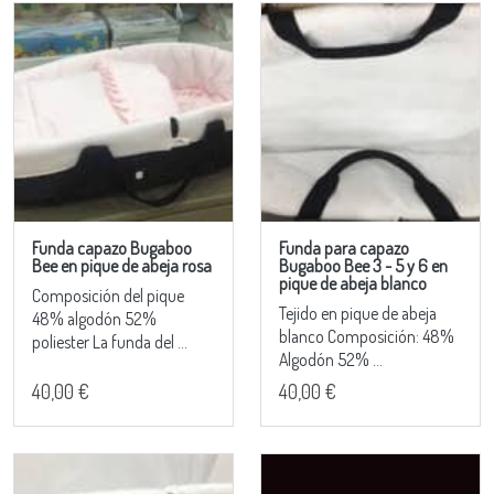
Funda capazo Bugaboo
Funda para capazo
Bee en pique de abeja rosa
Bugaboo Bee 3 - 5 y 6 en
pique de abeja blanco
Composición del pique
Tejido en pique de abeja
48% algodón 52%
blanco Composición: 48%
poliester La funda del ...
Algodón 52% ...
40,00 €
40,00 €