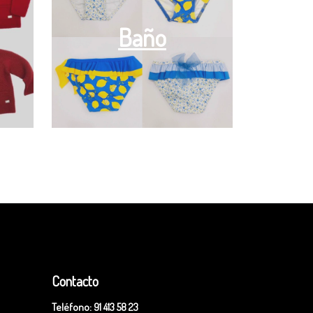
Baño
Contacto
Teléfono:
91 413 58 23