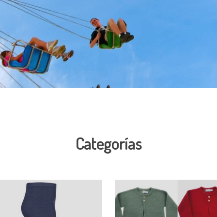
Categorías