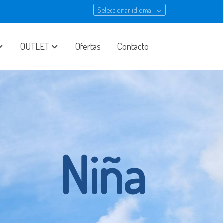
Seleccionar idioma
OUTLET
Ofertas
Contacto
Niña