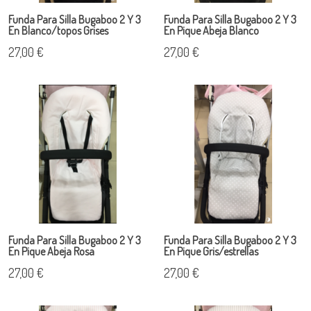
Funda Para Silla Bugaboo 2 Y 3
Funda Para Silla Bugaboo 2 Y 3
En Blanco/topos Grises
En Pique Abeja Blanco
27,00 €
27,00 €
Funda Para Silla Bugaboo 2 Y 3
Funda Para Silla Bugaboo 2 Y 3
En Pique Abeja Rosa
En Pique Gris/estrellas
27,00 €
27,00 €