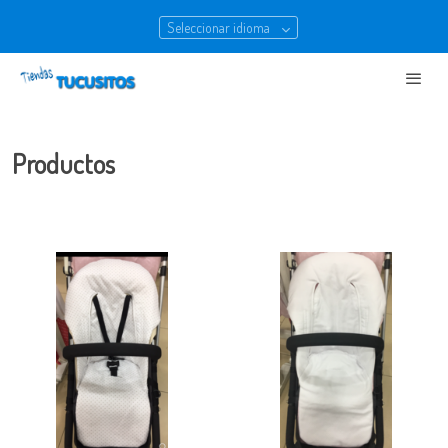
Seleccionar idioma
Productos