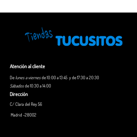
Atención al cliente
De
lunes a viernes
de 10:00 a 13:45 y de 17:30 a 20:30
Sábados
de 10:30 a 14:00
Dirección
C/ Clara del Rey 56
Madrid -28002