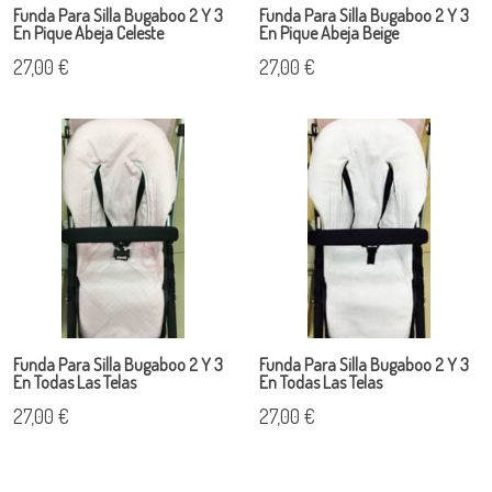
Funda Para Silla Bugaboo 2 Y 3
Funda Para Silla Bugaboo 2 Y 3
En Pique Abeja Celeste
En Pique Abeja Beige
27,00 €
27,00 €
Funda Para Silla Bugaboo 2 Y 3
Funda Para Silla Bugaboo 2 Y 3
En Todas Las Telas
En Todas Las Telas
27,00 €
27,00 €