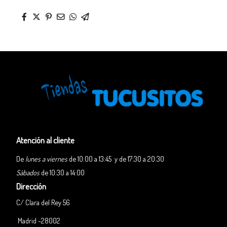
Atención al cliente
De
lunes a viernes
de 10:00 a 13:45 y de 17:30 a 20:30
Sábados
de 10:30 a 14:00
Dirección
C/ Clara del Rey 56
Madrid -28002