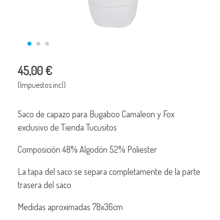
45,00 €
(Impuestos incl)
Saco de capazo para Bugaboo Camaleon y Fox
exclusivo de Tienda Tucusitos
Composición 48% Algodón 52% Poliester
La tapa del saco se separa completamente de la parte
trasera del saco
Medidas aproximadas 78x36cm