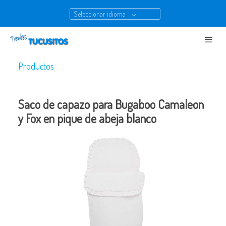
Seleccionar idioma
Productos
Saco de capazo para Bugaboo Camaleon
y Fox en pique de abeja blanco