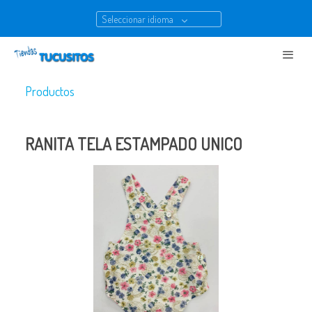
Seleccionar idioma
Productos
RANITA TELA ESTAMPADO UNICO