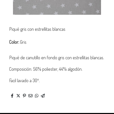
Piqué gris con estrellitas blancas
Color:
Gris
Piqué de canutillo en fondo gris con estrellitas blancas.
Composición: 56% poliester, 44% algodón.
Facil lavado a 30º.