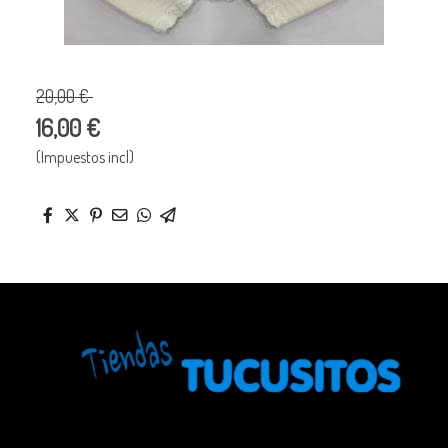
20,00 €
16,00 €
(Impuestos incl)