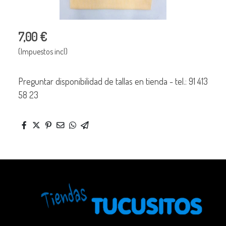
7,00 €
(Impuestos incl)
Preguntar disponibilidad de tallas en tienda - tel.: 91 413
58 23