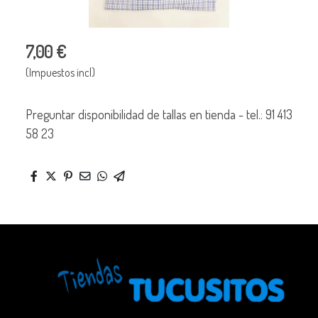
7,00 €
(Impuestos incl)
Preguntar disponibilidad de tallas en tienda - tel.: 91 413
58 23