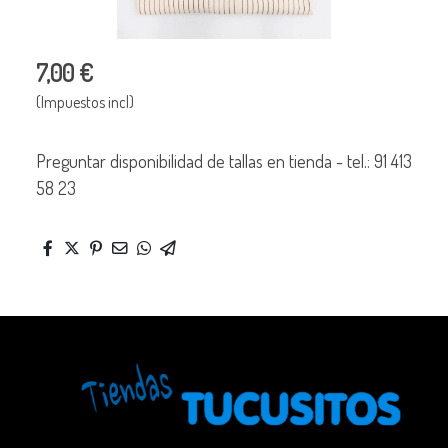
7,00 €
(Impuestos incl)
Preguntar disponibilidad de tallas en tienda - tel.: 91 413
58 23