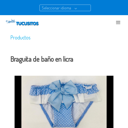
Seleccionar idioma
Productos
Braguita de baño en licra