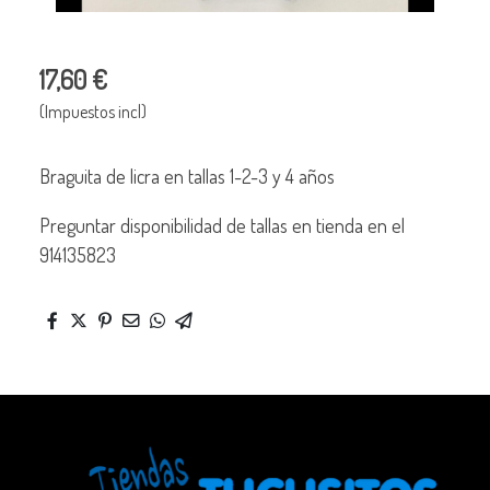
17,60 €
(Impuestos incl)
Braguita de licra en tallas 1-2-3 y 4 años
Preguntar disponibilidad de tallas en tienda en el
914135823